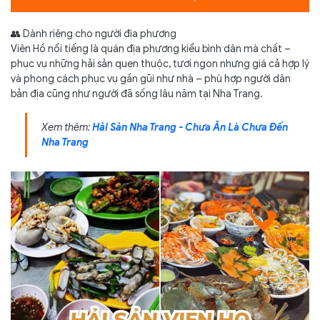
👥 Dành riêng cho người địa phương
Viên Hồ nổi tiếng là quán địa phương kiểu bình dân mà chất –
phục vụ những hải sản quen thuộc, tươi ngon nhưng giá cả hợp lý
và phong cách phục vụ gần gũi như nhà – phù hợp người dân
bản địa cũng như người đã sống lâu năm tại Nha Trang.
Xem thêm:
Hải Sản Nha Trang - Chưa Ăn Là Chưa Đến
Nha Trang