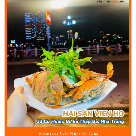
View cầu Trần Phú cực Chill