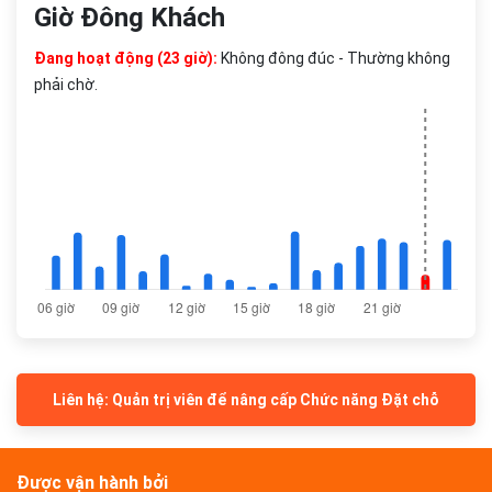
Giờ Đông Khách
Đang hoạt động (23 giờ):
Không đông đúc - Thường không
phải chờ.
Liên hệ: Quản trị viên để nâng cấp Chức năng Đặt chỗ
Được vận hành bởi